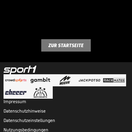
ZUR STARTSEITE
Impressum
Datenschutzhinweise
Datenschutzeinstellungen
Nutzungsbedingungen