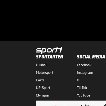
SPORTARTEN
SOCIAL MEDIA
Fußball
Facebook
Motorsport
Instagram
Darts
X
US-Sport
TikTok
Olympia
YouTube