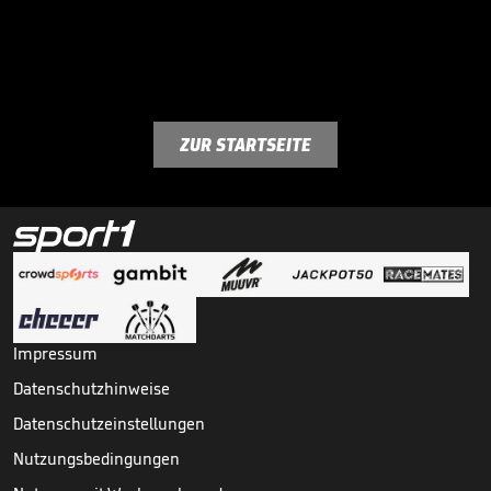
ZUR STARTSEITE
Impressum
Datenschutzhinweise
Datenschutzeinstellungen
Nutzungsbedingungen