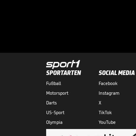
SPORTARTEN
SOCIAL MEDIA
Fußball
Facebook
Motorsport
Instagram
Darts
X
US-Sport
TikTok
Olympia
YouTube