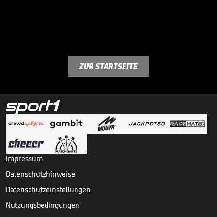
ZUR STARTSEITE
Impressum
Datenschutzhinweise
Datenschutzeinstellungen
Nutzungsbedingungen