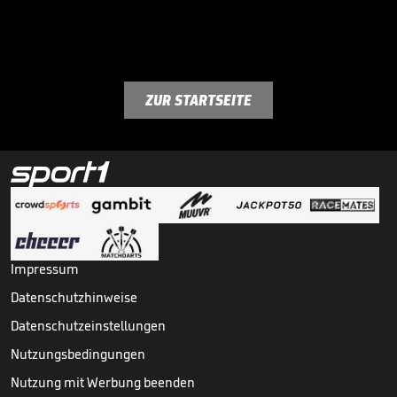
ZUR STARTSEITE
Impressum
Datenschutzhinweise
Datenschutzeinstellungen
Nutzungsbedingungen
Nutzung mit Werbung beenden