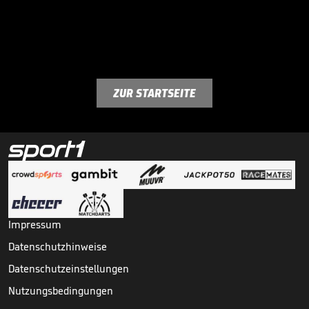
ZUR STARTSEITE
Impressum
Datenschutzhinweise
Datenschutzeinstellungen
Nutzungsbedingungen