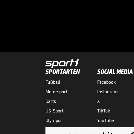
SPORTARTEN
SOCIAL MEDIA
Fußball
Facebook
Motorsport
Instagram
Darts
X
US-Sport
TikTok
Olympia
YouTube