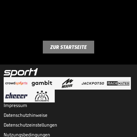
ZUR STARTSEITE
Impressum
Datenschutzhinweise
Datenschutzeinstellungen
Nutzungsbedingungen