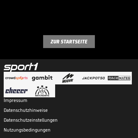
ZUR STARTSEITE
Impressum
Datenschutzhinweise
Datenschutzeinstellungen
Nutzungsbedingungen