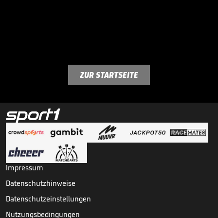
ZUR STARTSEITE
Impressum
Datenschutzhinweise
Datenschutzeinstellungen
Nutzungsbedingungen