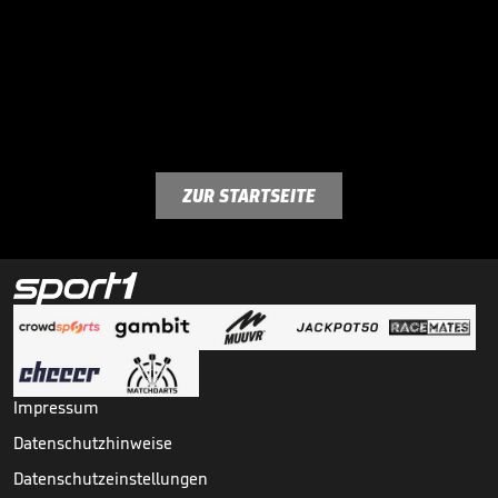
ZUR STARTSEITE
Impressum
Datenschutzhinweise
Datenschutzeinstellungen