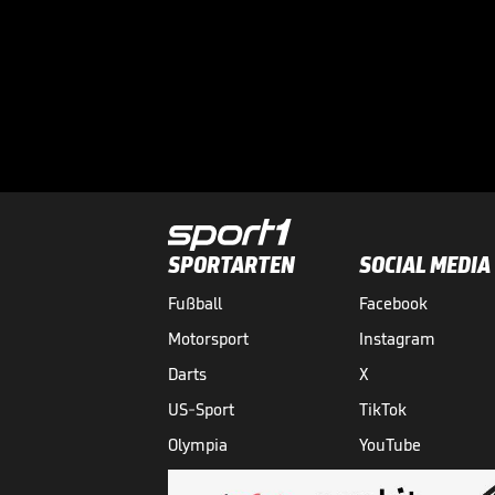
SPORTARTEN
SOCIAL MEDIA
Fußball
Facebook
Motorsport
Instagram
Darts
X
US-Sport
TikTok
Olympia
YouTube