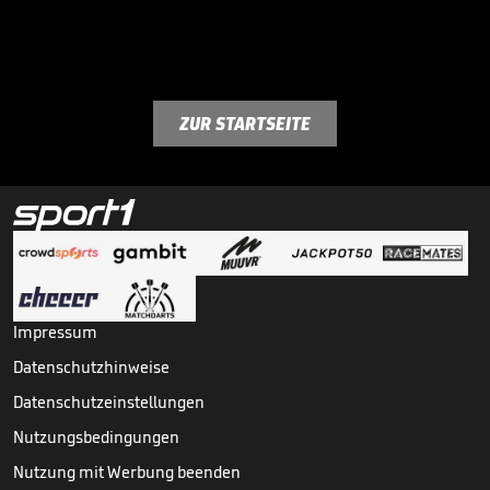
ZUR STARTSEITE
Impressum
Datenschutzhinweise
Datenschutzeinstellungen
Nutzungsbedingungen
Nutzung mit Werbung beenden