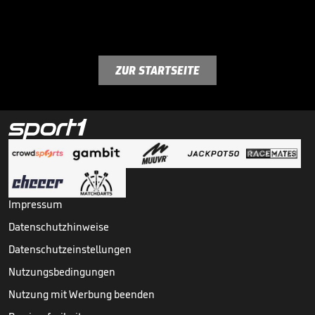
ZUR STARTSEITE
Impressum
Datenschutzhinweise
Datenschutzeinstellungen
Nutzungsbedingungen
Nutzung mit Werbung beenden