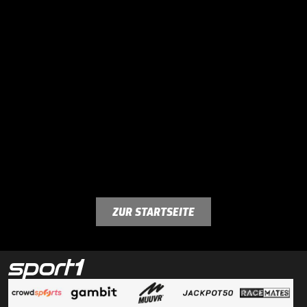
ZUR STARTSEITE