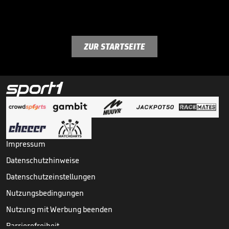
ZUR STARTSEITE
Impressum
Datenschutzhinweise
Datenschutzeinstellungen
Nutzungsbedingungen
Nutzung mit Werbung beenden
Barrierefreiheit