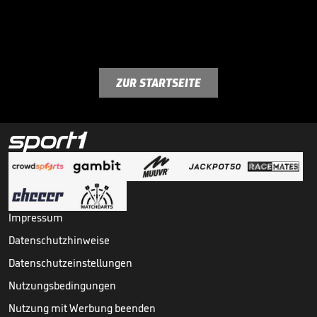
ZUR STARTSEITE
Impressum
Datenschutzhinweise
Datenschutzeinstellungen
Nutzungsbedingungen
Nutzung mit Werbung beenden