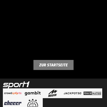
ZUR STARTSEITE