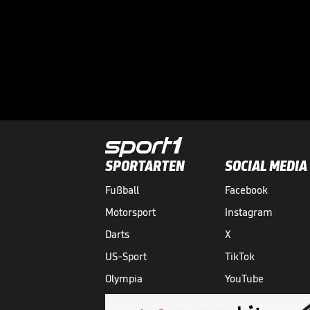
SPORTARTEN
SOCIAL MEDIA
Fußball
Facebook
Motorsport
Instagram
Darts
X
US-Sport
TikTok
Olympia
YouTube