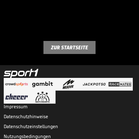
ZUR STARTSEITE
Impressum
Datenschutzhinweise
Datenschutzeinstellungen
Nutzungsbedingungen