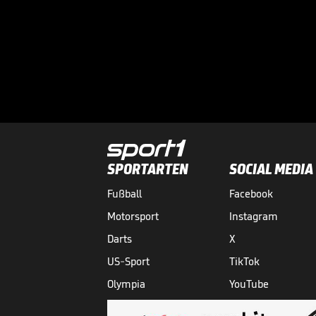
SPORTARTEN
SOCIAL MEDIA
Fußball
Facebook
Motorsport
Instagram
Darts
X
US-Sport
TikTok
Olympia
YouTube