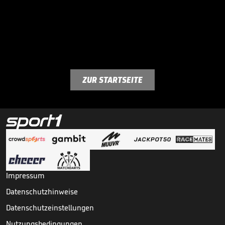
ZUR STARTSEITE
Impressum
Datenschutzhinweise
Datenschutzeinstellungen
Nutzungsbedingungen