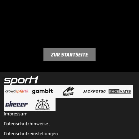
ZUR STARTSEITE
Impressum
Datenschutzhinweise
Datenschutzeinstellungen