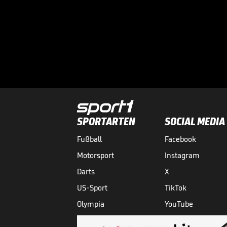
SPORTARTEN
SOCIAL MEDIA
Fußball
Facebook
Motorsport
Instagram
Darts
X
US-Sport
TikTok
Olympia
YouTube