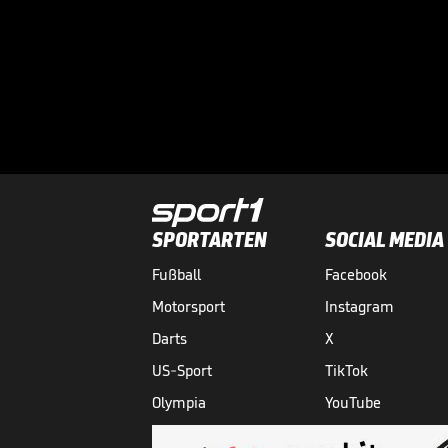
SPORTARTEN
SOCIAL MEDIA
Fußball
Facebook
Motorsport
Instagram
Darts
X
US-Sport
TikTok
Olympia
YouTube