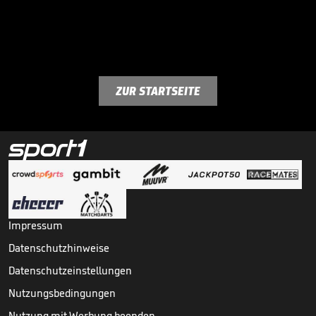
ZUR STARTSEITE
Impressum
Datenschutzhinweise
Datenschutzeinstellungen
Nutzungsbedingungen
Nutzung mit Werbung beenden