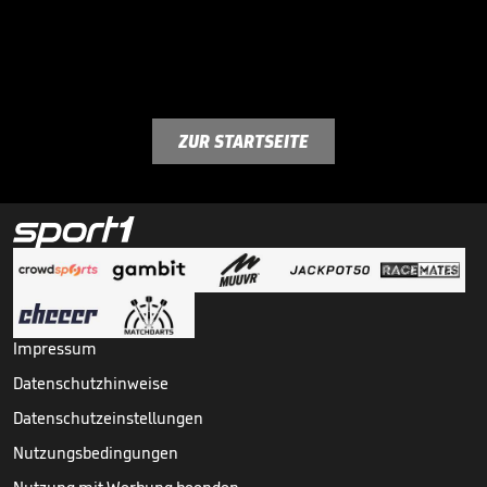
ZUR STARTSEITE
Impressum
Datenschutzhinweise
Datenschutzeinstellungen
Nutzungsbedingungen