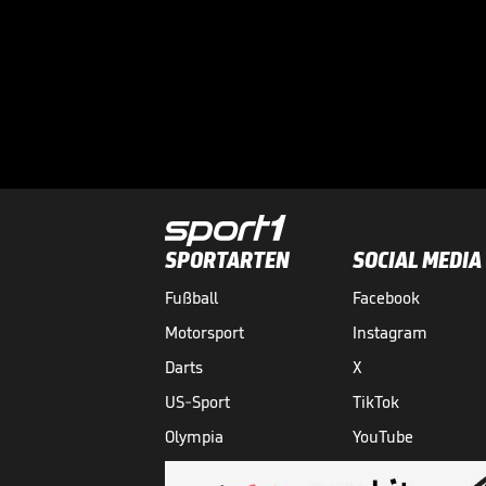
SPORTARTEN
SOCIAL MEDIA
Fußball
Facebook
Motorsport
Instagram
Darts
X
US-Sport
TikTok
Olympia
YouTube