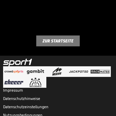
ZUR STARTSEITE
Impressum
Datenschutzhinweise
Datenschutzeinstellungen
Nutzungsbedingungen