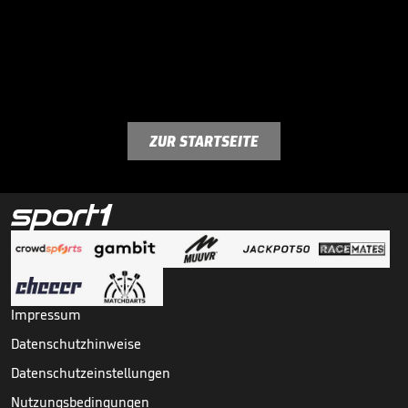
ZUR STARTSEITE
Impressum
Datenschutzhinweise
Datenschutzeinstellungen
Nutzungsbedingungen