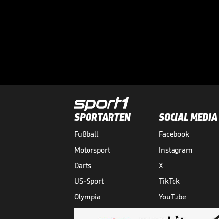
SPORTARTEN
SOCIAL MEDIA
Fußball
Facebook
Motorsport
Instagram
Darts
X
US-Sport
TikTok
Olympia
YouTube