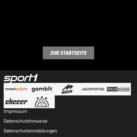
ZUR STARTSEITE
Impressum
Datenschutzhinweise
Datenschutzeinstellungen