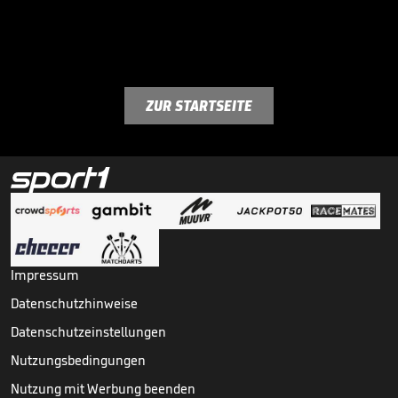
ZUR STARTSEITE
Impressum
Datenschutzhinweise
Datenschutzeinstellungen
Nutzungsbedingungen
Nutzung mit Werbung beenden