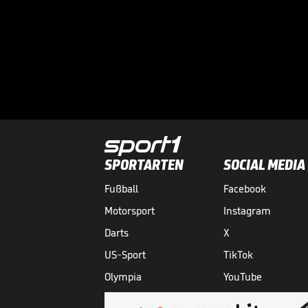
SPORTARTEN
SOCIAL MEDIA
Fußball
Facebook
Motorsport
Instagram
Darts
X
US-Sport
TikTok
Olympia
YouTube