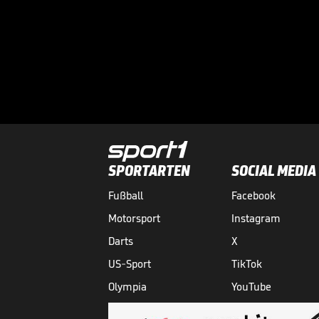
SPORTARTEN
SOCIAL MEDIA
Fußball
Facebook
Motorsport
Instagram
Darts
X
US-Sport
TikTok
Olympia
YouTube