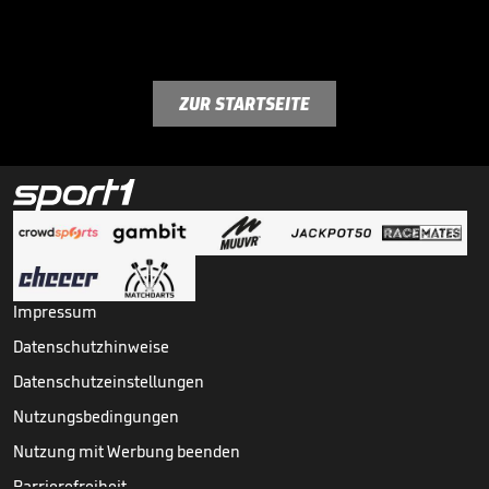
ZUR STARTSEITE
Impressum
Datenschutzhinweise
Datenschutzeinstellungen
Nutzungsbedingungen
Nutzung mit Werbung beenden
Barrierefreiheit