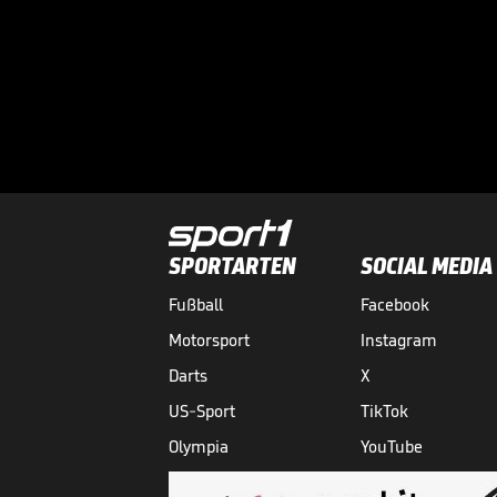
SPORTARTEN
SOCIAL MEDIA
Fußball
Facebook
Motorsport
Instagram
Darts
X
US-Sport
TikTok
Olympia
YouTube