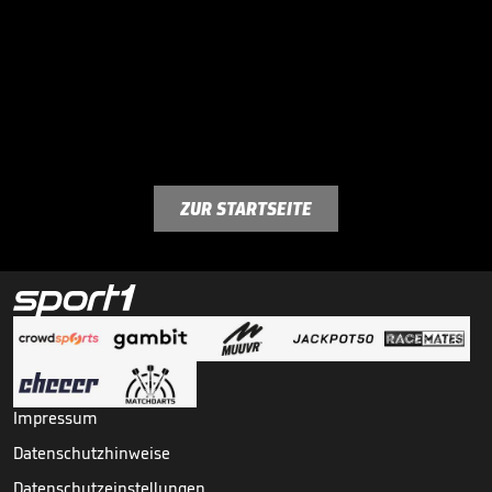
ZUR STARTSEITE
Impressum
Datenschutzhinweise
Datenschutzeinstellungen