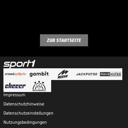
ZUR STARTSEITE
Impressum
Datenschutzhinweise
Datenschutzeinstellungen
Nutzungsbedingungen