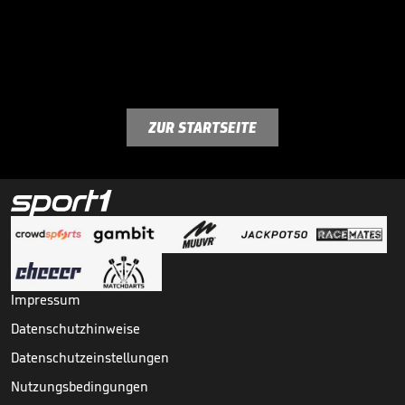
ZUR STARTSEITE
Impressum
Datenschutzhinweise
Datenschutzeinstellungen
Nutzungsbedingungen