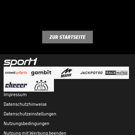
ZUR STARTSEITE
Impressum
Datenschutzhinweise
Datenschutzeinstellungen
Nutzungsbedingungen
Nutzung mit Werbung beenden