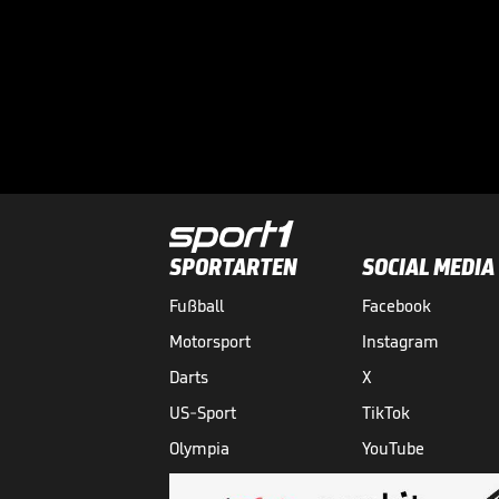
SPORTARTEN
SOCIAL MEDIA
Fußball
Facebook
Motorsport
Instagram
Darts
X
US-Sport
TikTok
Olympia
YouTube