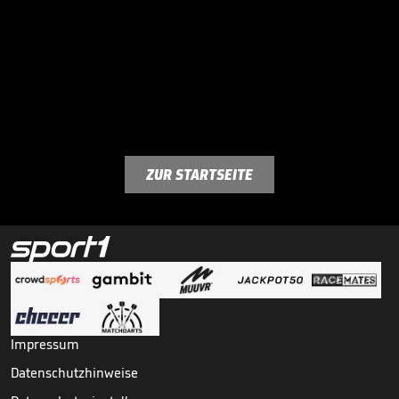
ZUR STARTSEITE
Impressum
Datenschutzhinweise