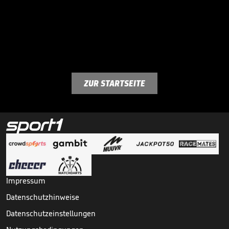
ZUR STARTSEITE
Impressum
Datenschutzhinweise
Datenschutzeinstellungen