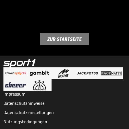
ZUR STARTSEITE
Impressum
Datenschutzhinweise
Datenschutzeinstellungen
Nutzungsbedingungen