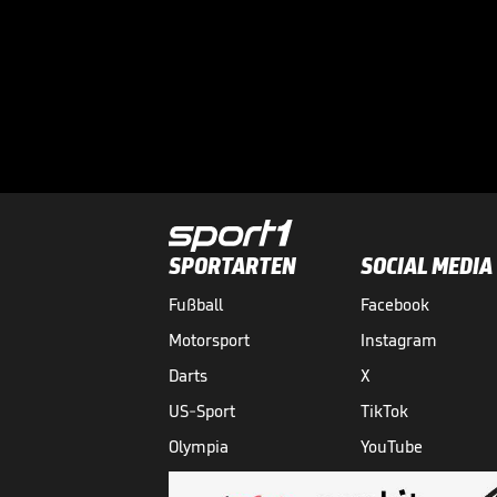
SPORTARTEN
SOCIAL MEDIA
Fußball
Facebook
Motorsport
Instagram
Darts
X
US-Sport
TikTok
Olympia
YouTube