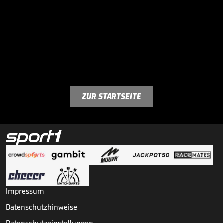
ZUR STARTSEITE
Impressum
Datenschutzhinweise
Datenschutzeinstellungen