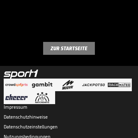
ZUR STARTSEITE
Impressum
Datenschutzhinweise
Datenschutzeinstellungen
Nutzungsbedingungen