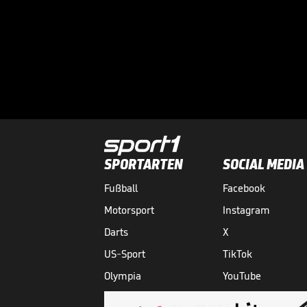
SPORTARTEN
SOCIAL MEDIA
Fußball
Facebook
Motorsport
Instagram
Darts
X
US-Sport
TikTok
Olympia
YouTube